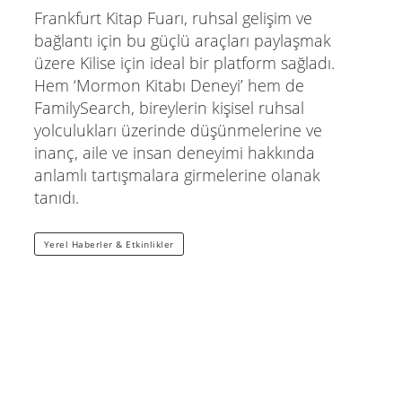
Frankfurt Kitap Fuarı, ruhsal gelişim ve
bağlantı için bu güçlü araçları paylaşmak
üzere Kilise için ideal bir platform sağladı.
Hem ‘Mormon Kitabı Deneyi’ hem de
FamilySearch, bireylerin kişisel ruhsal
yolculukları üzerinde düşünmelerine ve
inanç, aile ve insan deneyimi hakkında
anlamlı tartışmalara girmelerine olanak
tanıdı.
Yerel Haberler & Etkinlikler