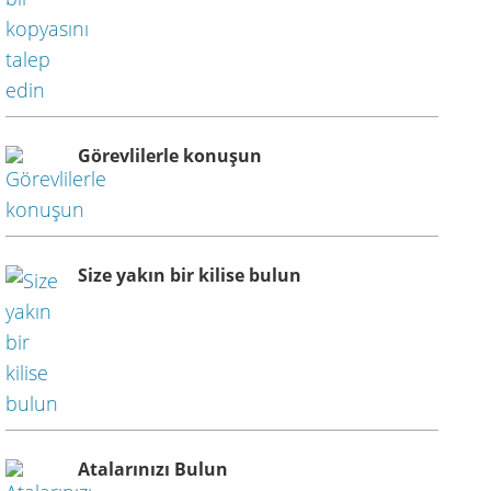
Görevlilerle konuşun
Size yakın bir kilise bulun
Atalarınızı Bulun