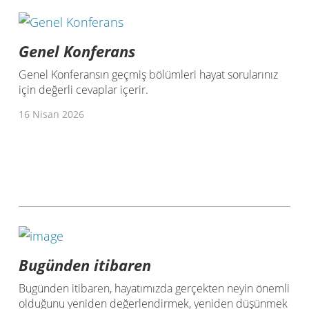
Genel Konferans
Genel Konferansın geçmiş bölümleri hayat sorularınız
için değerli cevaplar içerir.
16 Nisan 2026
Bugünden itibaren
Bugünden itibaren, hayatımızda gerçekten neyin önemli
olduğunu yeniden değerlendirmek, yeniden düşünmek