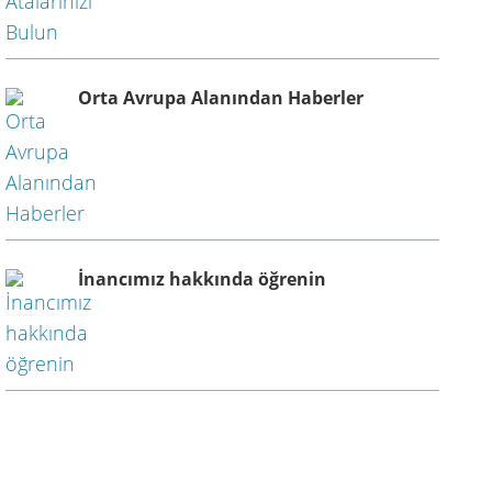
Orta Avrupa Alanından Haberler
İnancımız hakkında öğrenin