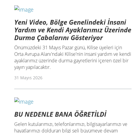
Yeni Video, Bölge Genelindeki İnsani
Yardım ve Kendi Ayaklarımız Üzerinde
Durma Çabalarını Gösteriyor
Önümüzdeki 31 Mayıs Pazar günü, Kilise üyeleri için
Orta Avrupa Alanı'ndaki Kilise'nin insani yardım ve kendi
ayaklarımız üzerinde durma gayretlerini içeren özel bir
yayın yapılacaktır.
31 Mayıs 2026
BU NEDENLE BANA ÖĞRETİLDİ
Gelen kutularımızı, telefonlarımızı, bilgisayarlarımızı ve
hayatlarımızı dolduran bilgi seli büyümeye devam