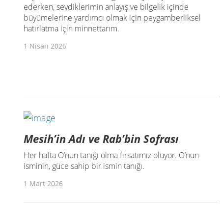
ederken, sevdiklerimin anlayış ve bilgelik içinde
büyümelerine yardımcı olmak için peygamberliksel
hatırlatma için minnettarım.
1 Nisan 2026
Mesih’in Adı ve Rab’bin Sofrası
Her hafta O’nun tanığı olma fırsatımız oluyor. O’nun
isminin, güce sahip bir ismin tanığı.
1 Mart 2026