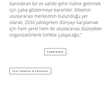
barındıran bir ev sahibi şehir haline getirmek
için çaba göstermeye kararlıdır. Kilisenin
uluslararası merkezinin bulunduğu yer
olarak, 2034 yaklaşırken dünyayı karşılamak
için hem yerel hem de uluslararası düzeydeki
organizatörlerle birlikte çalışacağız.”
Load more
Yerel Haberler & Etkinlikler