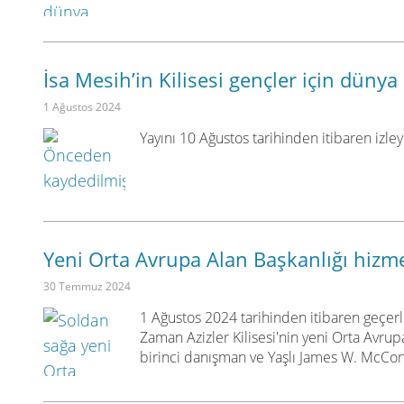
İsa Mesih’in Kilisesi gençler için dünya
1 Ağustos 2024
Yayını 10 Ağustos tarihinden itibaren izley
Yeni Orta Avrupa Alan Başkanlığı hizme
30 Temmuz 2024
1 Ağustos 2024 tarihinden itibaren geçerl
Zaman Azizler Kilisesi'nin yeni Orta Avrup
birinci danışman ve Yaşlı James W. McConk